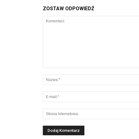
ZOSTAW ODPOWIEDŹ