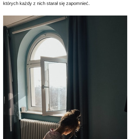
których każdy z nich starał się zapomnieć.