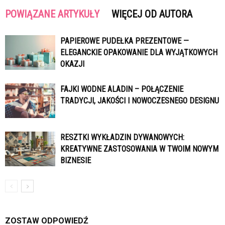
POWIĄZANE ARTYKUŁY
WIĘCEJ OD AUTORA
PAPIEROWE PUDEŁKA PREZENTOWE —
ELEGANCKIE OPAKOWANIE DLA WYJĄTKOWYCH
OKAZJI
FAJKI WODNE ALADIN – POŁĄCZENIE
TRADYCJI, JAKOŚCI I NOWOCZESNEGO DESIGNU
RESZTKI WYKŁADZIN DYWANOWYCH:
KREATYWNE ZASTOSOWANIA W TWOIM NOWYM
BIZNESIE
ZOSTAW ODPOWIEDŹ