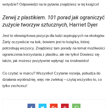
wstydzie? Odpowiedzi na te pytania znajdziesz w tej książce!
Zerwij z plastikiem. 101 porad jak ograniczyć
zużycie tworzyw sztucznych,
Harriet Dyer
Jest to obowiązkowa pozycja dla ludzi aspirujących na ekologów.
Żarty oczywiście na bok, bowiem jest to książka, której
potrzebują wszyscy. Znajdziesz tam porady na temat możliwości
ograniczenia korzystania z plastiku, ale nie tylko! Dowiesz się
także, jak możesz pozytywnie wpłynąć na środowisko!
Co czytać w marcu? Wszystko! Czytanie rozwija, pobudza do
działania wyobraźnię, więc nie zwlekaj – czytaj wszystko to, co
tylko zechcesz!